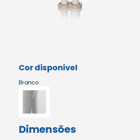
Cor disponível
Branco
Dimensões