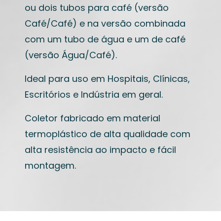
ou dois tubos para café (versão
Café/Café) e na versão combinada
com um tubo de água e um de café
(versão Água/Café).
Ideal para uso em Hospitais, Clínicas,
Escritórios e Indústria em geral.
Coletor fabricado em material
termoplástico de alta qualidade com
alta resistência ao impacto e fácil
montagem.