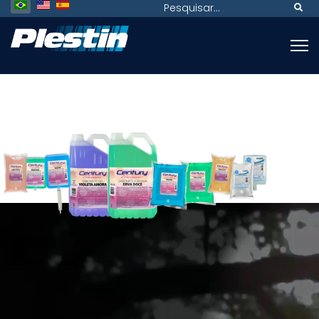
Pesquisa