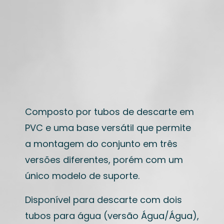
Composto por tubos de descarte em
PVC e uma base versátil que permite
a montagem do conjunto em três
versões diferentes, porém com um
único modelo de suporte.
Disponível para descarte com dois
tubos para água (versão Água/Água),