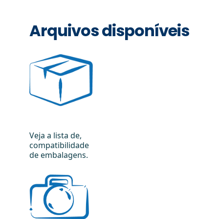
Arquivos disponíveis
Veja a lista de,
compatibilidade
de embalagens.