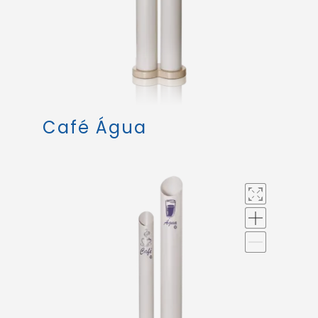
Café Água