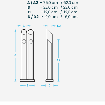
A / A2
- 75,0 cm / 62,0 cm
B
- 22,0 cm / 22,0 cm
C
- 12,0 cm / 12,0 cm
D / D2
- 9,0 cm / 6,0 cm