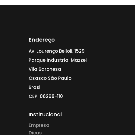
Endereço
Av. Lourenço Belloli, 1529
Parque Industrial Mazzei
Vila Baronesa
Osasco São Paulo
Brasil
CEP: 06268-110
Institucional
Empresa
Dicas