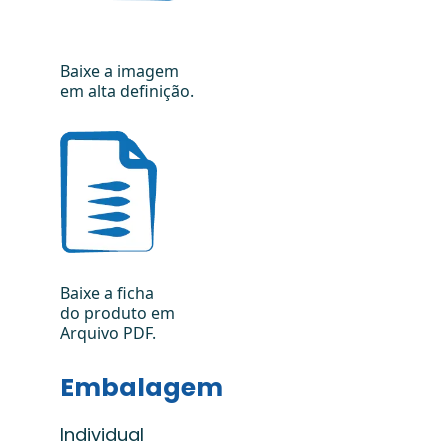
Baixe a imagem
em alta definição.
Baixe a ficha
do produto em
Arquivo PDF.
Embalagem
Individual