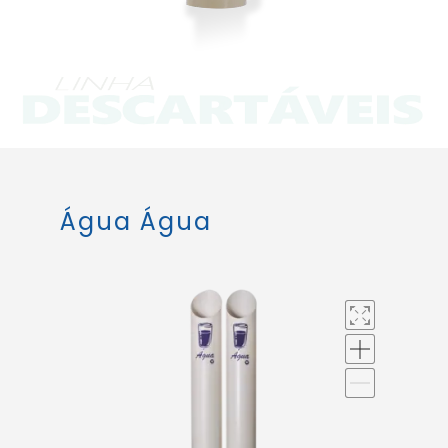
Água Água