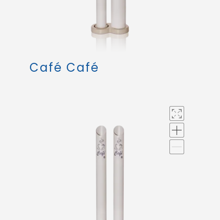
Café Café