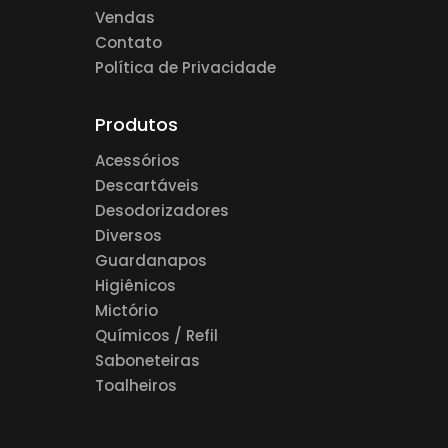
Vendas
Contato
Política de Privacidade
Produtos
Acessórios
Descartáveis
Desodorizadores
Diversos
Guardanapos
Higiênicos
Mictório
Químicos / Refil
Saboneteiras
Toalheiros