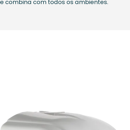
 e combina com todos os ambientes.