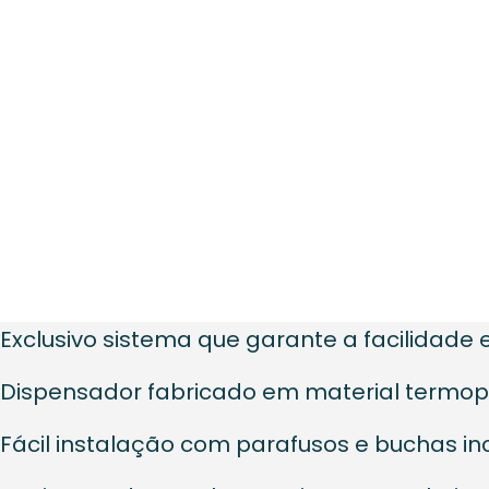
Exclusivo sistema que garante a facilidade e 
Dispensador fabricado em material termoplá
Fácil instalação com parafusos e buchas in