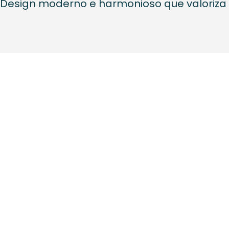
Design moderno e harmonioso que valoriza