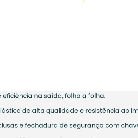
eficiência na saída, folha a folha.
stico de alta qualidade e resistência ao i
clusas e fechadura de segurança com chave 